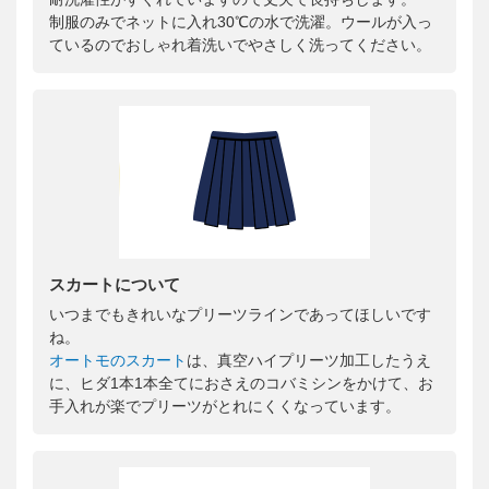
制服のみでネットに入れ30℃の水で洗濯。ウールが入っ
ているのでおしゃれ着洗いでやさしく洗ってください。
スカートについて
いつまでもきれいなプリーツラインであってほしいです
ね。
オートモのスカート
は、真空ハイプリーツ加工したうえ
に、ヒダ1本1本全てにおさえのコバミシンをかけて、お
手入れが楽でプリーツがとれにくくなっています。