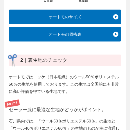
オートモのサイズ
オートモの価格表
2｜表生地のチェック
オートモではニッケ（日本毛織）のウール50％ポリエステル
50％の生地を使用しております。この生地は全国的にも非常
に高い評価を得ている生地です。
セーラー服に最適な生地かどうかがポイント。
石川県内では、「ウール50％ポリエステル50％」の生地と
「ウール40％ポリエステル60％」の生地のものが主に流通し