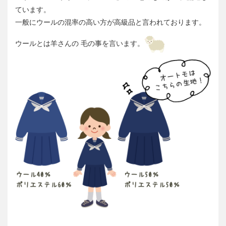
ています。
一般にウールの混率の高い方が高級品と言われております。
ウールとは羊さんの 毛の事を言います。