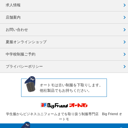
求人情報
店舗案内
お問い合わせ
夏服オンラインショップ
中学校制服ご予約
プライバシーポリシー
オートモは古い制服を下取りします。
他社製品でもお持ちください。
学生服からビジネスユニフォームまでを取り扱う制服専門店 Big Friend オ
ートモ