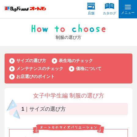
メニュー
店舗
カタログ
制服の選び方
サイズの選び方
表生地のチェック
メンテナンスのチェック
価格について
お店選びのポイント
女子中学生編 制服の選び方
1｜サイズの選び方