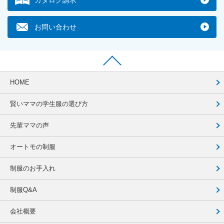
お問い合わせ
HOME
賢いママの学生服の選び方
先輩ママの声
オートモの制服
制服のお手入れ
制服Q&A
会社概要