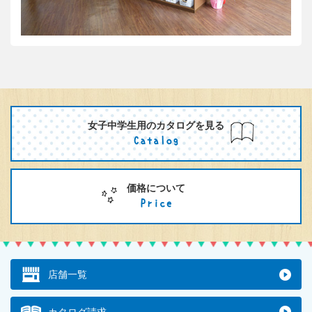
女子中学生用のカタログを見る
価格について
店舗一覧
カタログ請求