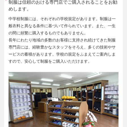
制服は信頼のおける専門店でご購入されることをお勧
めします。
中学校制服には、それぞれの学校規定があります。制服は一
般衣料と異なる条件に基づいて作られています。また、一生
の間に頻繁に購入するものでもありません。
長年にわたり地域の多数のお客様に支持され続けてきた制服
専門店には、経験豊かなスタッフをそろえ、多くの技術やサ
ービスの蓄積があります。学校の規定をふまえてご案内しま
すので、安心して制服をご購入いただけます。