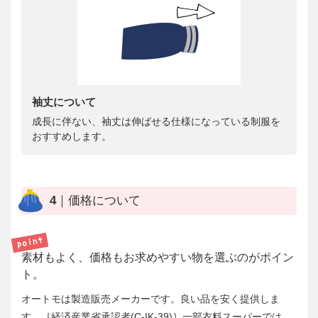
袖丈について
成長に伴ない、袖丈は伸ばせる仕様になっている制服を
おすすめします。
4｜価格について
素材もよく、価格もお求めやすい物を選ぶのがポイン
ト。
オートモは製造販売メーカーです。良い品を安く提供しま
す。［経済産業省承認者(C-IK-39)］一部衣料スーパーでは、