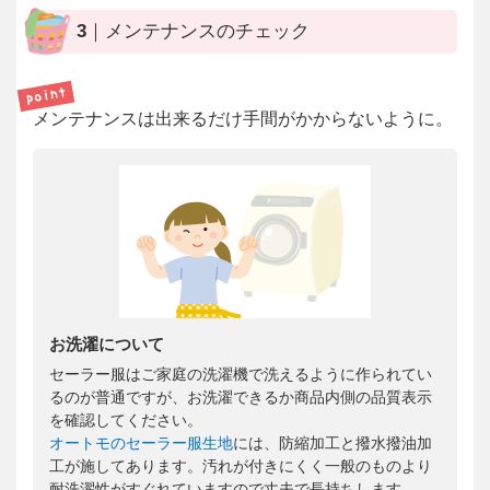
3｜メンテナンスのチェック
メンテナンスは出来るだけ手間がかからないように。
お洗濯について
セーラー服はご家庭の洗濯機で洗えるように作られてい
るのが普通ですが、お洗濯できるか商品内側の品質表示
を確認してください。
オートモのセーラー服生地
には、防縮加工と撥水撥油加
工が施してあります。汚れが付きにくく一般のものより
耐洗濯性がすぐれていますので丈夫で長持ちします。