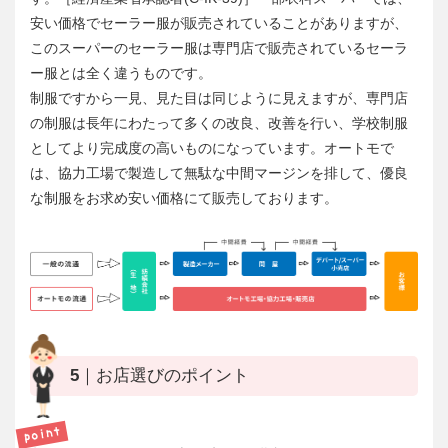
安い価格でセーラー服が販売されていることがありますが、
このスーパーのセーラー服は専門店で販売されているセーラ
ー服とは全く違うものです。
制服ですから一見、見た目は同じように見えますが、専門店
の制服は長年にわたって多くの改良、改善を行い、学校制服
としてより完成度の高いものになっています。オートモで
は、協力工場で製造して無駄な中間マージンを排して、優良
な制服をお求め安い価格にて販売しております。
5｜お店選びのポイント