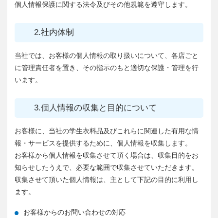
個人情報保護に関する法令及びその他規範を遵守します。
2.社内体制
当社では、お客様の個人情報の取り扱いについて、各店ごと
に管理責任者を置き、その指示のもと適切な保護・管理を行
います。
3.個人情報の収集と目的について
お客様に、当社の学生衣料品及びこれらに関連した有用な情
報・サービスを提供するために、個人情報を収集します。
お客様から個人情報を収集させて頂く場合は、収集目的をお
知らせしたうえで、必要な範囲で収集させていただきます。
収集させて頂いた個人情報は、主として下記の目的に利用し
ます。
お客様からのお問い合わせの対応