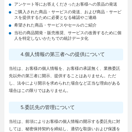
アンケート等にお答えくださったお客様への景品の発送
ご購入された商品・サービスの発送、および商品・サービ
スを提供するために必要となる確認やご連絡
希望された商品・サービスやセールのご紹介
当社の商品開発・販売推奨、サービスの改善するために個
人を特定しないかたちでの統計データ化
4.個人情報の第三者への提供について
当社は、お客様の個人情報を、お客様の承諾無く、業務委託
先以外の第三者に開示、提供することはありません。ただ
し、法令により開示を求められた場合など正当な理由がある
場合はこの限りではありません。
5.委託先の管理について
当社は、前項によりお客様の個人情報の開示する委託先に対
しては、秘密保持契約を締結し、適切な取扱いおよび保護を