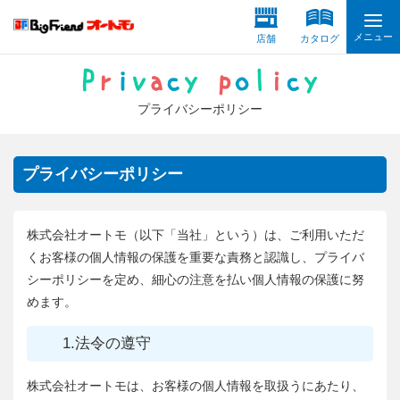
メニュー
店舗
カタログ
プライバシーポリシー
プライバシーポリシー
株式会社オートモ（以下「当社」という）は、ご利用いただ
くお客様の個人情報の保護を重要な責務と認識し、プライバ
シーポリシーを定め、細心の注意を払い個人情報の保護に努
めます。
1.法令の遵守
株式会社オートモは、お客様の個人情報を取扱うにあたり、