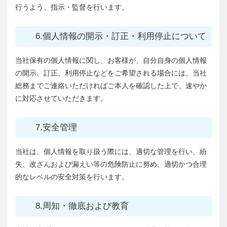
行うよう、指示・監督を行います。
6.個人情報の開示・訂正・利用停止について
当社保有の個人情報に関し、お客様が、自分自身の個人情報
の開示、訂正、利用停止などをご希望される場合には、当社
総務までご連絡いただければご本人を確認した上で、速やか
に対応させていただきます。
7.安全管理
当社は、個人情報を取り扱う際には、適切な管理を行い、紛
失、改ざんおよび漏えい等の危険防止に努め、適切かつ合理
的なレベルの安全対策を行います。
8.周知・徹底および教育