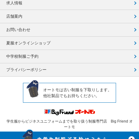
求人情報
店舗案内
お問い合わせ
夏服オンラインショップ
中学校制服ご予約
プライバシーポリシー
オートモは古い制服を下取りします。
他社製品でもお持ちください。
学生服からビジネスユニフォームまでを取り扱う制服専門店 Big Friend オ
ートモ