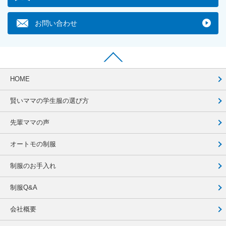
お問い合わせ
HOME
賢いママの学生服の選び方
先輩ママの声
オートモの制服
制服のお手入れ
制服Q&A
会社概要