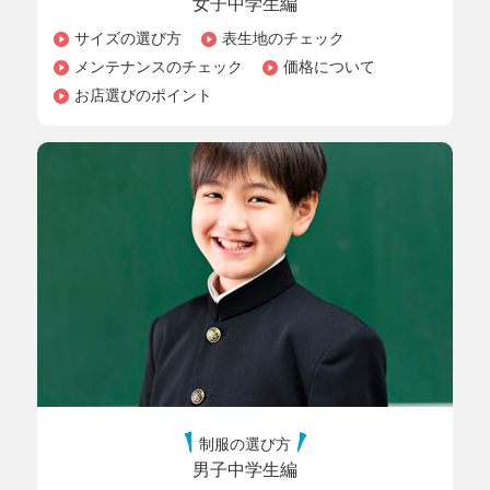
女子中学生編
サイズの選び方
表生地のチェック
メンテナンスのチェック
価格について
お店選びのポイント
制服の選び方
男子中学生編