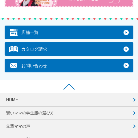
店舗一覧
カタログ請求
お問い合わせ
HOME
賢いママの学生服の選び方
先輩ママの声