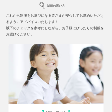
制服の選び方
これから制服をお選びになる皆さまが安心してお求めいただけ
るようにアドバイスいたします！
以下のチェックを参考にしながら、お子様にぴったりの制服を
お選びください。