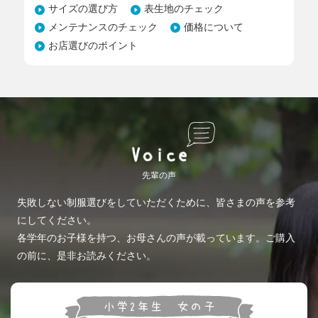
サイズの選び方
表生地のチェック
メンテナンスのチェック
価格について
お店選びのポイント
先輩の声
失敗しない制服選びをしていただくために、皆さまの声を参考
にしてください。
各学年のお子様を持つ、お母さんの声が載っています。ご購入
の前に、是非お読みください。