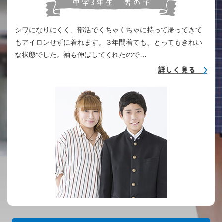
シワになりにくく、部活でくちゃくちゃに持って帰ってきて
もアイロンせずに着れます。３年間着ても、とってもきれい
な状態でした。袖も伸ばしてくれたので…