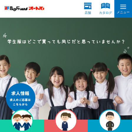
メニュー
店舗
カタログ