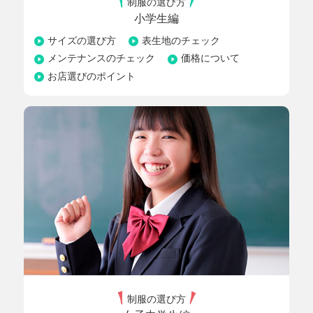
制服の選び方
小学生編
サイズの選び方
表生地のチェック
メンテナンスのチェック
価格について
お店選びのポイント
制服の選び方