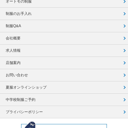
オートモの制服
制服のお手入れ
制服Q&A
会社概要
求人情報
店舗案内
お問い合わせ
夏服オンラインショップ
中学校制服ご予約
プライバシーポリシー