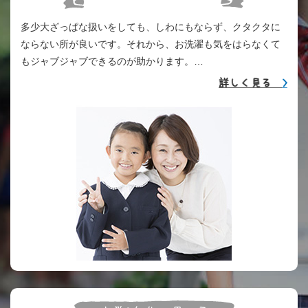
多少大ざっぱな扱いをしても、しわにもならず、クタクタに
ならない所が良いです。それから、お洗濯も気をはらなくて
もジャブジャブできるのが助かります。…