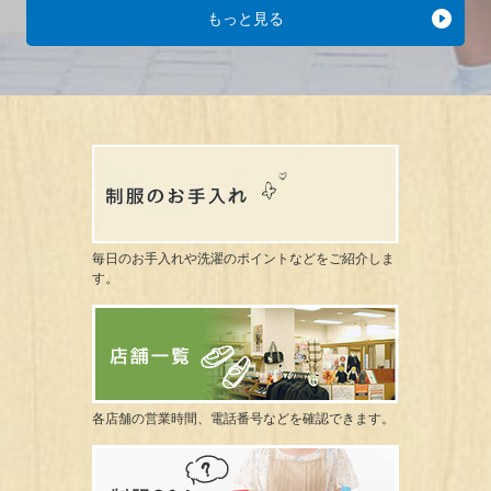
もっと見る
毎日のお手入れや洗濯のポイントなどをご紹介しま
す。
各店舗の営業時間、電話番号などを確認できます。