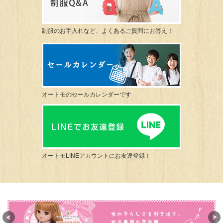
制服のお手入れなど、よくあるご質問にお答え！
オートモのセールカレンダーです
オートモLINEアカウントにお友達登録！