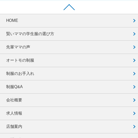
HOME
賢いママの学生服の選び方
先輩ママの声
オートモの制服
制服のお手入れ
制服Q&A
会社概要
求人情報
店舗案内