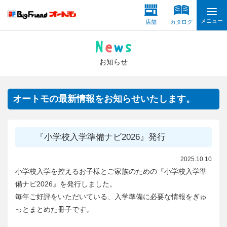
メニュー
店舗
カタログ
お知らせ
オートモの最新情報をお知らせいたします。
『小学校入学準備ナビ2026』発行
2025.10.10
小学校入学を控えるお子様とご家族のための『小学校入学準
備ナビ2026』を発行しました。
毎年ご好評をいただいている、入学準備に必要な情報をぎゅ
っとまとめた冊子です。