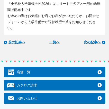
『小学校入学準備ナビ2026』は、オートモ各店と一部の幼稚
園で配布中です。
お求めの際はお気軽にお店でお声がけいただくか、お問合せ
フォームから入学準備ナビ送付希望の旨をお知らせくださ
い。
前の記事へ
一覧へ
次の記事へ
店舗一覧
カタログ請求
お問い合わせ