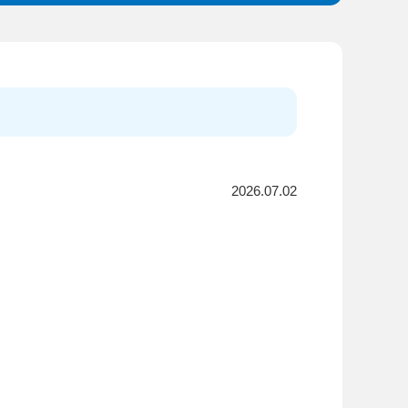
2026.07.02