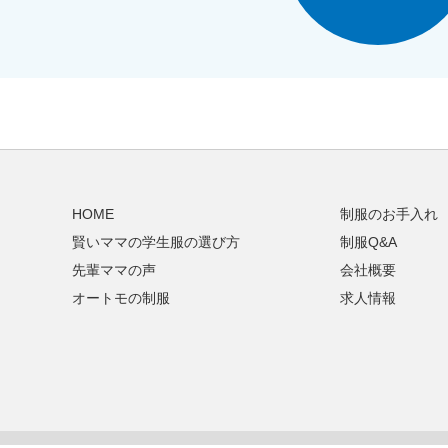
HOME
制服のお手入れ
賢いママの学生服の選び方
制服Q&A
先輩ママの声
会社概要
オートモの制服
求人情報