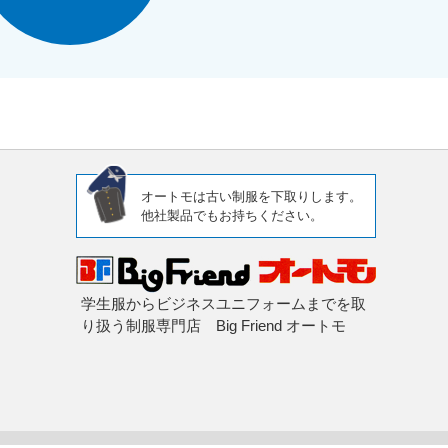
オートモは古い制服を下取りします。
他社製品でもお持ちください。
学生服からビジネスユニフォームまでを取
り扱う制服専門店 Big Friend オートモ