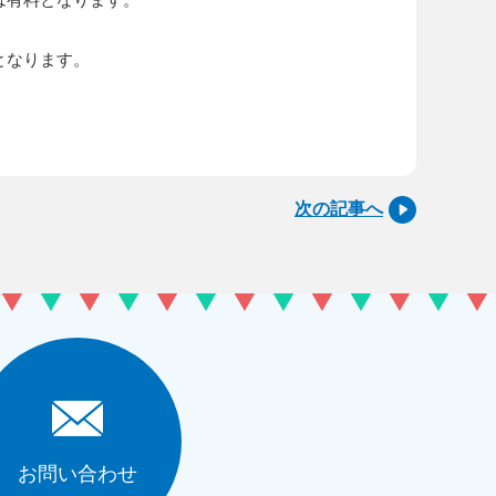
となります。
次の記事へ
お問い合わせ