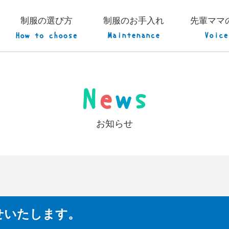
制服の選び方
制服のお手入れ
先輩ママ
お知らせ
せいたします。