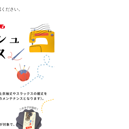
認ください。