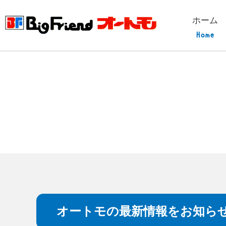
ホーム
オートモの最新情報をお知ら