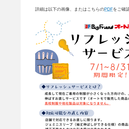
詳細は以下の画像、またはこちらの
PDF
をご確