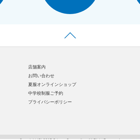
店舗案内
お問い合わせ
夏服オンラインショップ
中学校制服ご予約
プライバシーポリシー